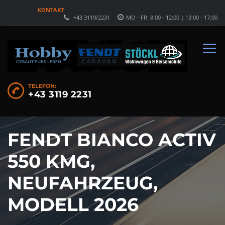
KONTAKT
+43 3119/2231
MO - FR. 8:00 - 12:00 | 13:00 - 17:00
TELEFON:
+43 3119 2231
FENDT BIANCO ACTIV
550 KMG,
NEUFAHRZEUG,
MODELL 2026