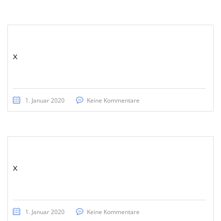
x
1. Januar 2020
Keine Kommentare
x
1. Januar 2020
Keine Kommentare