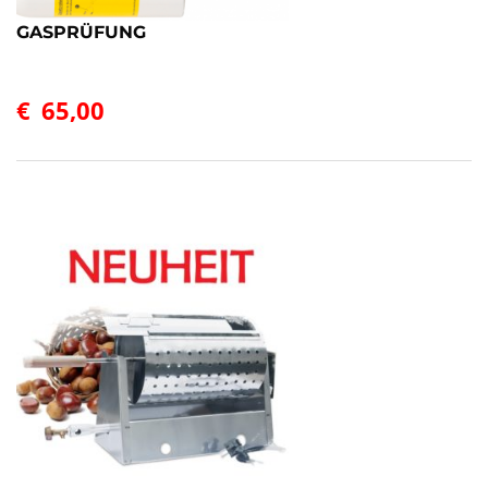
GASPRÜFUNG
€
65,00