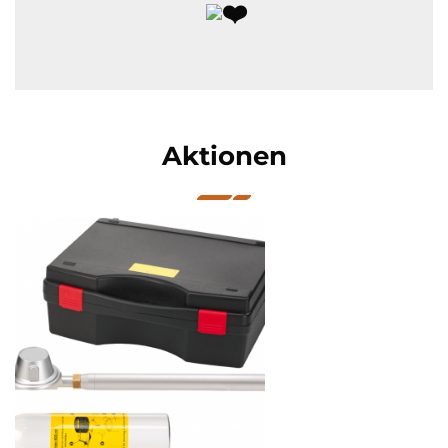
Aktionen