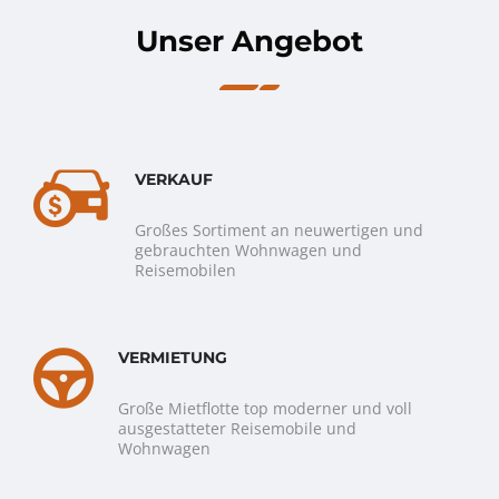
Unser Angebot
VERKAUF
Großes Sortiment an neuwertigen und
gebrauchten Wohnwagen und
Reisemobilen
VERMIETUNG
Große Mietflotte top moderner und voll
ausgestatteter Reisemobile und
Wohnwagen