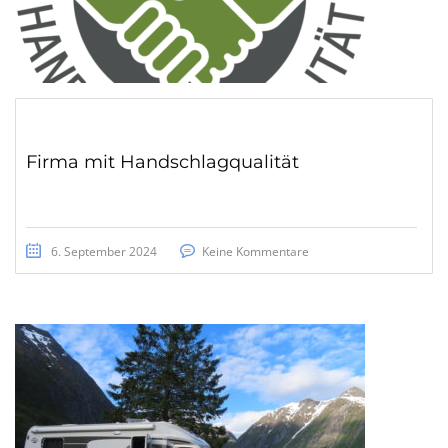
Firma mit Handschlagqualität
6. September 2024
Keine Kommentare