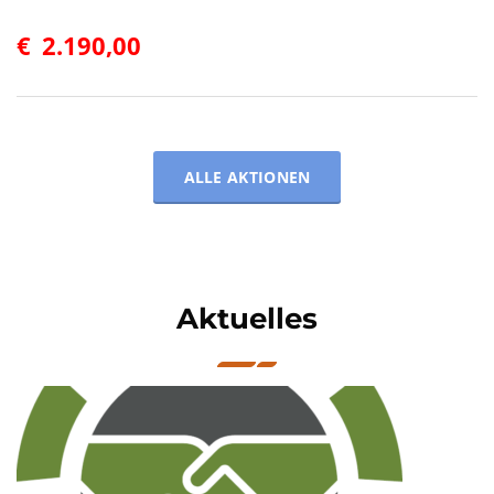
€
2.190,00
ALLE AKTIONEN
Aktuelles