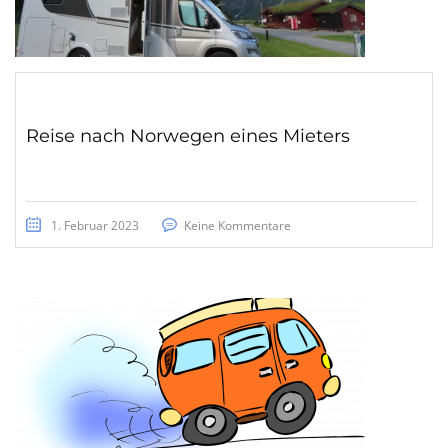
Reise nach Norwegen eines Mieters
1. Februar 2023
Keine Kommentare