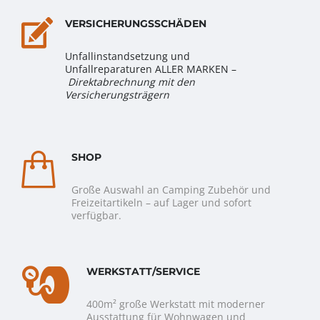
VERSICHERUNGSSCHÄDEN
Unfallinstandsetzung und
Unfallreparaturen ALLER MARKEN –
Direktabrechnung mit den
Versicherungsträgern
SHOP
Große Auswahl an Camping Zubehör und
Freizeitartikeln – auf Lager und sofort
verfügbar.
WERKSTATT/SERVICE
400m² große Werkstatt mit moderner
Ausstattung für Wohnwagen und