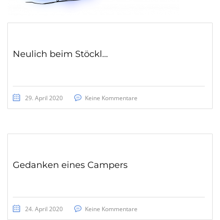
Neulich beim Stöckl…
29. April 2020
Keine Kommentare
Gedanken eines Campers
24. April 2020
Keine Kommentare