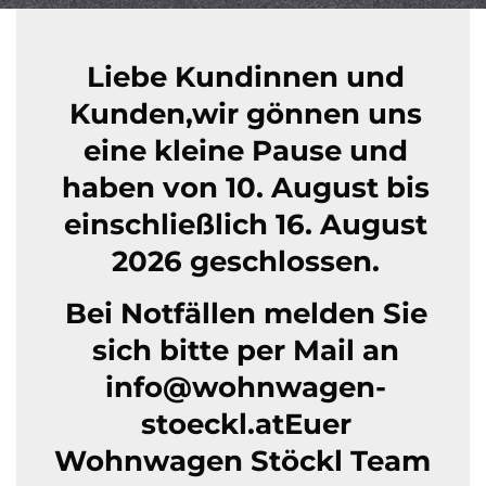
Liebe Kundinnen und
Kunden,
wir gönnen uns
eine kleine Pause und
haben von 10. August bis
einschließlich 16. August
2026 geschlossen.
Bei Notfällen melden Sie
sich bitte per Mail an
info@wohnwagen-
stoeckl.at
Euer
Wohnwagen Stöckl Team