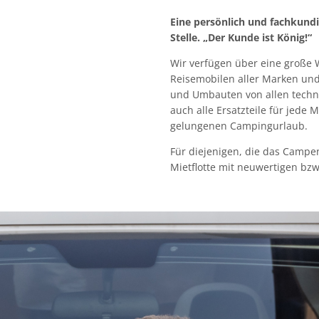
Eine persönlich und fachkundi
Stelle. „Der Kunde ist König!“
Wir verfügen über eine große
Reisemobilen aller Marken und 
und Umbauten von allen techn
auch alle Ersatzteile für jede 
gelungenen Campingurlaub.
Für diejenigen, die das Campe
Mietflotte mit neuwertigen b