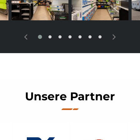
Unsere Partner