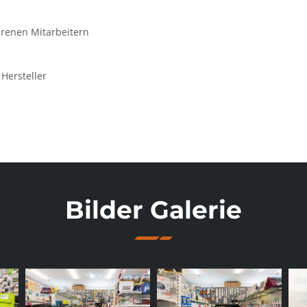
renen Mitarbeitern
Hersteller
Bilder Galerie