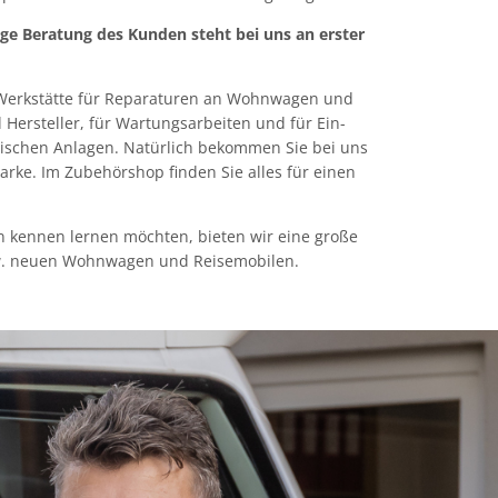
ge Beratung des Kunden steht bei uns an erster
 Werkstätte für Reparaturen an Wohnwagen und
Hersteller, für Wartungsarbeiten und für Ein-
ischen Anlagen. Natürlich bekommen Sie bei uns
Marke. Im Zubehörshop finden Sie alles für einen
n kennen lernen möchten, bieten wir eine große
zw. neuen Wohnwagen und Reisemobilen.