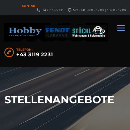
KONTAKT
+43 3119/2231
MO - FR. 8:00 - 12:00 | 13:00 - 17:00
TELEFON:
+43 3119 2231
STELLENANGEBOTE