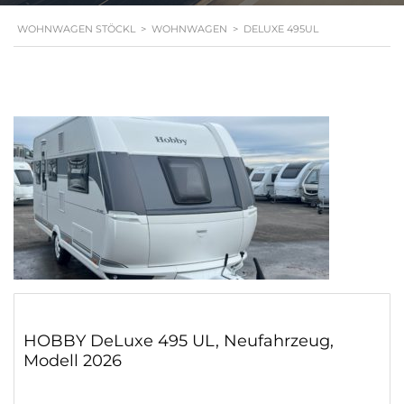
WOHNWAGEN STÖCKL
>
WOHNWAGEN
>
DELUXE 495UL
HOBBY DeLuxe 495 UL, Neufahrzeug,
Modell 2026