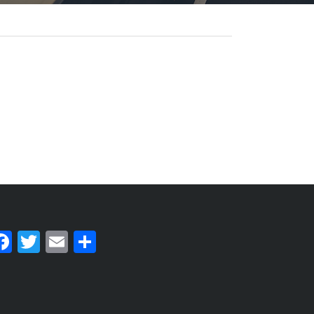
Facebook
Twitter
Email
Teilen