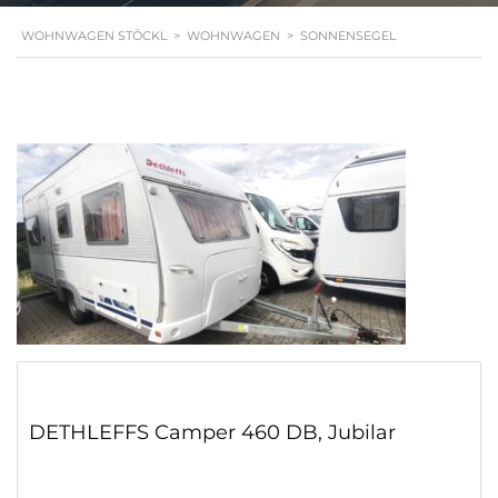
WOHNWAGEN STÖCKL
>
WOHNWAGEN
>
SONNENSEGEL
DETHLEFFS Camper 460 DB, Jubilar