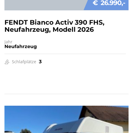
€ 26.990
FENDT Bianco Activ 390 FHS,
Neufahrzeug, Modell 2026
Jahr
Neufahrzeug
Schlafplätze
3