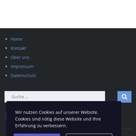
Home
Kontakt
Über uns
Impressum
Datenschutz
Suche
nach:
Wir nutzen Cookies auf unserer Website.
Facebook
Twitter
Email
Teilen
Cookies sind nötig diese Website und Ihre
Erfahrung zu verbessern.