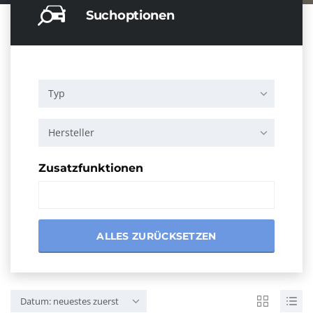
Suchoptionen
Typ
Hersteller
Zusatzfunktionen
ALLES ZURÜCKSETZEN
Datum: neuestes zuerst