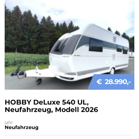
€ 28.990
HOBBY DeLuxe 540 UL,
Neufahrzeug, Modell 2026
Jahr
Neufahrzeug