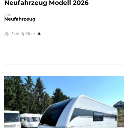
Neufahrzeug Modell 2026
Jahr
Neufahrzeug
Schlafplätze
4