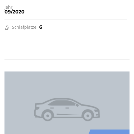
Jahr
09/2020
Schlafplätze
6