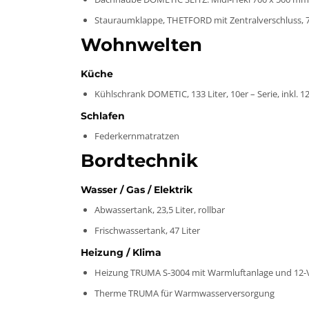
Stauraumklappe, THETFORD mit Zentralverschluss, 
Wohnwelten
Küche
Kühlschrank DOMETIC, 133 Liter, 10er – Serie, inkl. 
Schlafen
Federkernmatratzen
Bordtechnik
Wasser / Gas / Elektrik
Abwassertank, 23,5 Liter, rollbar
Frischwassertank, 47 Liter
Heizung / Klima
Heizung TRUMA S-3004 mit Warmluftanlage und 12-
Therme TRUMA für Warmwasserversorgung