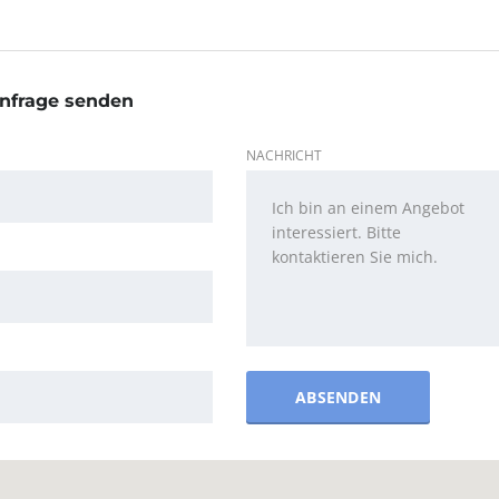
nfrage senden
NACHRICHT