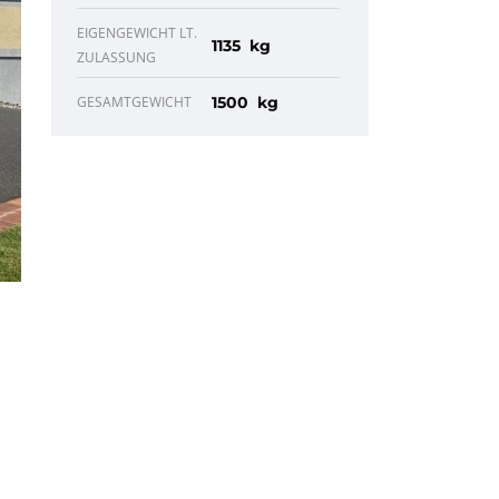
EIGENGEWICHT LT.
1135 kg
ZULASSUNG
GESAMTGEWICHT
1500 kg