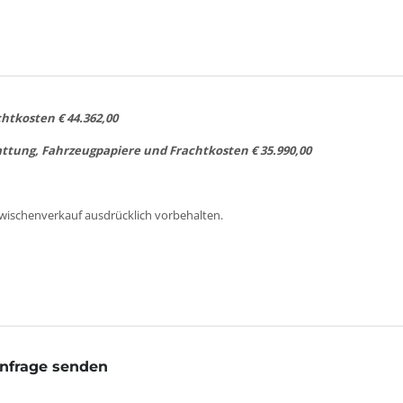
htkosten € 44.362,00
attung, Fahrzeugpapiere und Frachtkosten € 35.990,00
wischenverkauf ausdrücklich vorbehalten.
nfrage senden