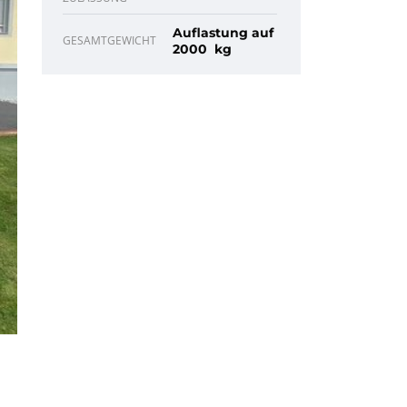
Auflastung auf
GESAMTGEWICHT
2000 kg