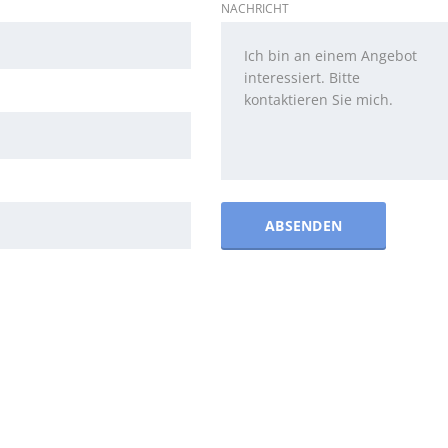
NACHRICHT