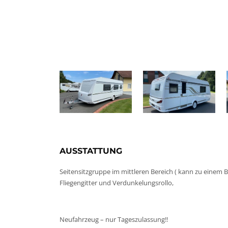
AUSSTATTUNG
Seitensitzgruppe im mittleren Bereich ( kann zu einem 
Fliegengitter und Verdunkelungsrollo,
Neufahrzeug – nur Tageszulassung!!