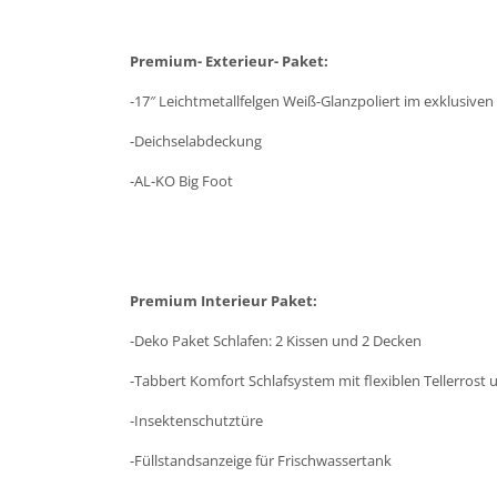
Premium- Exterieur- Paket:
-17″ Leichtmetallfelgen Weiß-Glanzpoliert im exklusiven
-Deichselabdeckung
-AL-KO Big Foot
Premium Interieur Paket:
-Deko Paket Schlafen: 2 Kissen und 2 Decken
-Tabbert Komfort Schlafsystem mit flexiblen Tellerrost
-Insektenschutztüre
-Füllstandsanzeige für Frischwassertank