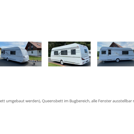
Bett umgebaut werden), Queensbett im Bugbereich, alle Fenster ausstellbar 