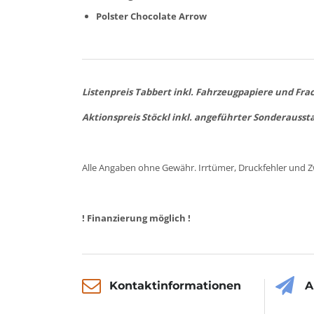
Polster Chocolate Arrow
Listenpreis Tabbert inkl. Fahrzeugpapiere und Frac
Aktionspreis Stöckl inkl. angeführter Sonderausst
Alle Angaben ohne Gewähr. Irrtümer, Druckfehler und Z
! Finanzierung möglich !
Kontaktinformationen
A