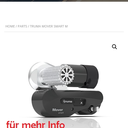
HOME
/
PARTS
/ TRUMA MOVER SMART M