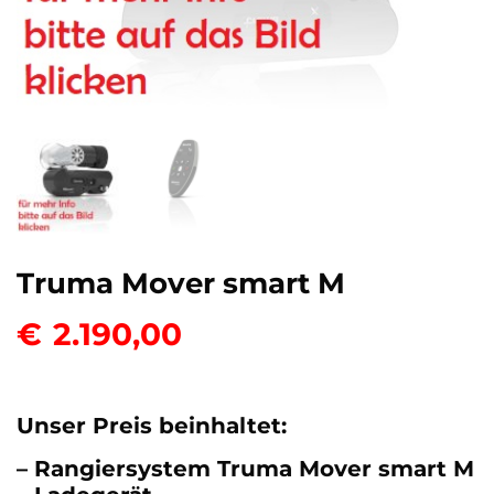
Truma Mover smart M
€
2.190,00
Unser Preis beinhaltet:
– Rangiersystem Truma Mover smart M