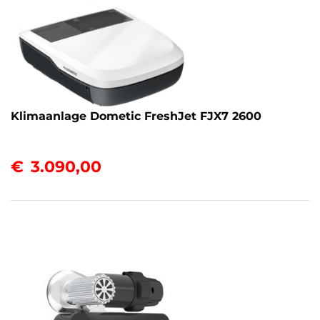
Klimaanlage Dometic FreshJet FJX7 2600
€
3.090,00