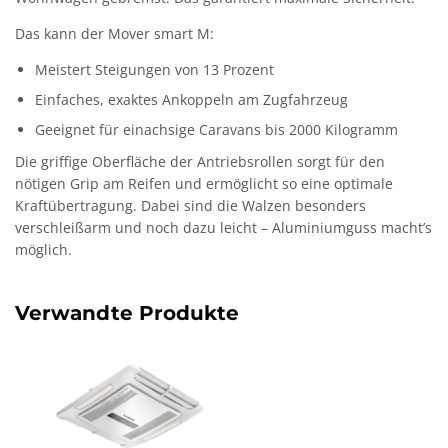
Das kann der Mover smart M:
Meistert Steigungen von 13 Prozent
Einfaches, exaktes Ankoppeln am Zugfahrzeug
Geeignet für einachsige Caravans bis 2000 Kilogramm
Die griffige Oberfläche der Antriebsrollen sorgt für den
nötigen Grip am Reifen und ermöglicht so eine optimale
Kraftübertragung. Dabei sind die Walzen besonders
verschleißarm und noch dazu leicht – Aluminiumguss macht’s
möglich.
Verwandte Produkte