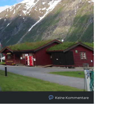
Keine Kommentare