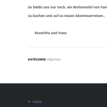
So bleibt uns nur noch, ein Wohnmobil von Fam
zu buchen und auf zu neuen Abenteuerreisen..
Roswitha und Hans
Allgemein
KATEGORIE:
Home