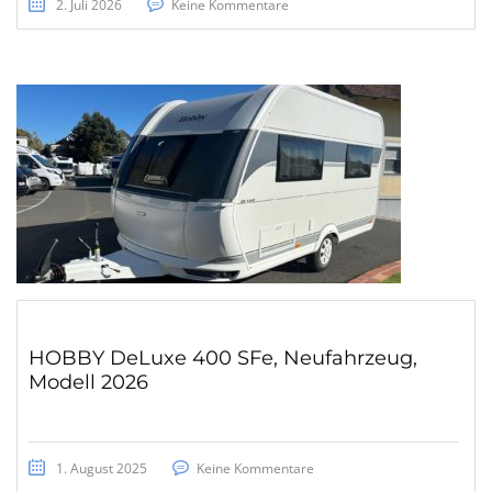
2. Juli 2026
Keine Kommentare
HOBBY DeLuxe 400 SFe, Neufahrzeug,
Modell 2026
1. August 2025
Keine Kommentare