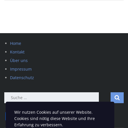
Home
Kontakt
Über uns
Impressum
Datenschutz
Suche
nach:
Wir nutzen Cookies auf unserer Website.
Facebook
Twitter
Email
Teilen
Cookies sind nötig diese Website und Ihre
Erfahrung zu verbessern.