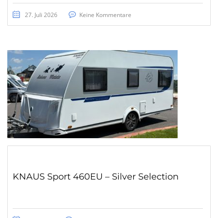
27. Juli 2026
Keine Kommentare
KNAUS Sport 460EU – Silver Selection