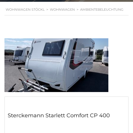
WOHNWAGEN STÖCKL
>
WOHNWAGEN
>
AMBIENTEBELEUCHTUNG
Sterckemann Starlett Comfort CP 400