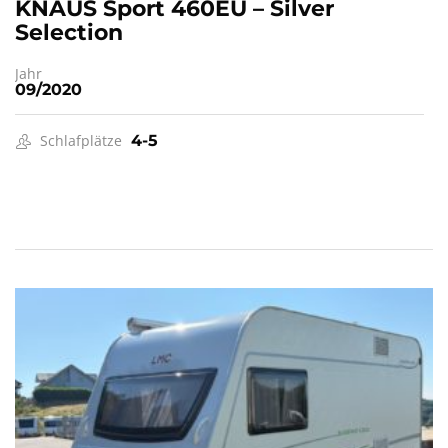
KNAUS Sport 460EU – Silver
Selection
Jahr
09/2020
Schlafplätze
4-5