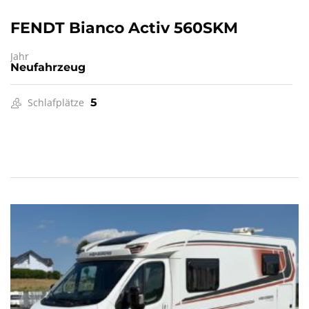
FENDT Bianco Activ 560SKM
Jahr
Neufahrzeug
Schlafplätze
5