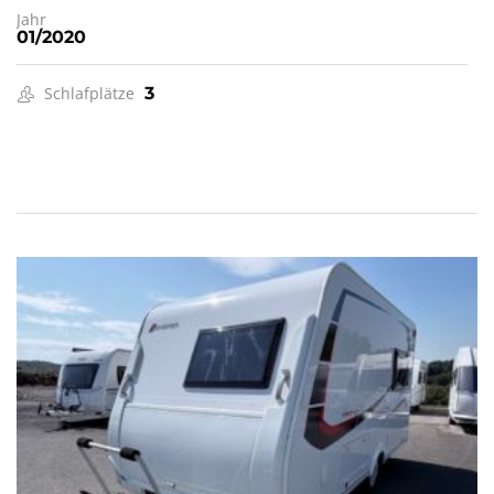
Jahr
01/2020
Schlafplätze
3