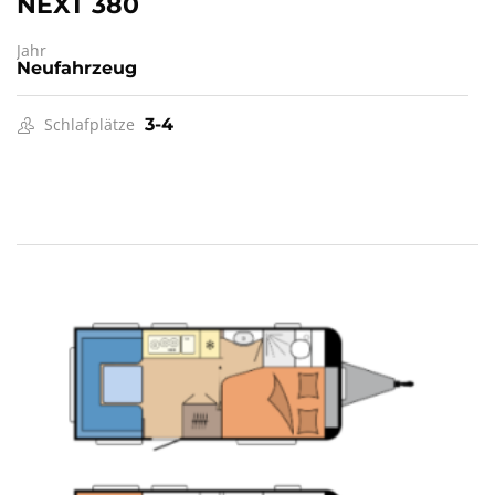
NEXT 380
Jahr
Neufahrzeug
Schlafplätze
3-4