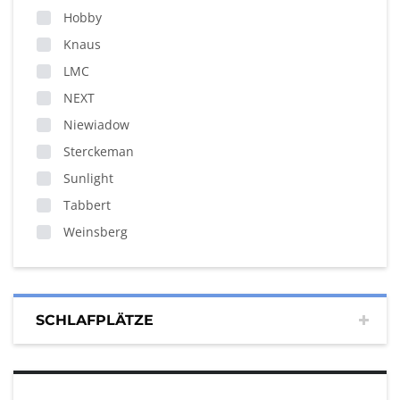
Hobby
Knaus
LMC
NEXT
Niewiadow
Sterckeman
Sunlight
Tabbert
Weinsberg
SCHLAFPLÄTZE