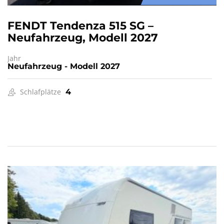
FENDT Tendenza 515 SG –
Neufahrzeug, Modell 2027
Jahr
Neufahrzeug - Modell 2027
Schlafplätze
4