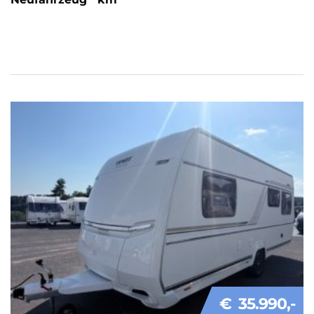
€ 35.990