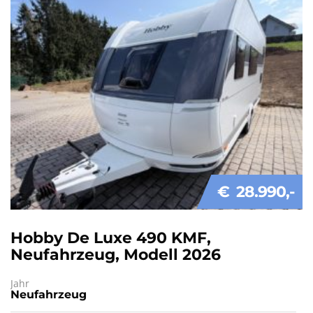
€ 28.990
Hobby De Luxe 490 KMF,
Neufahrzeug, Modell 2026
Jahr
Neufahrzeug